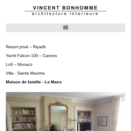
Resort privé – Riyadh
Yacht Falcon 100 – Cannes
Loft – Monaco
Villa - Sainte Maxime
Maison de famille - Le Mans